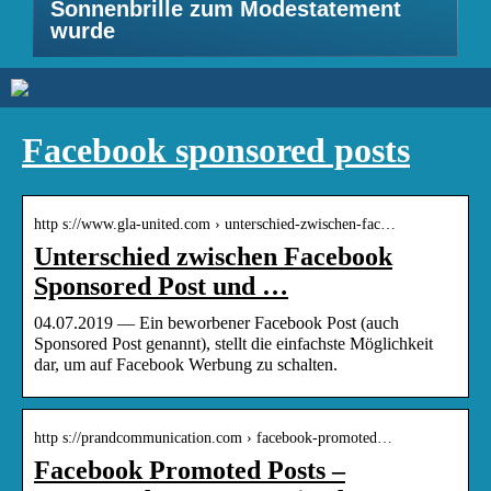
Sonnenbrille zum Modestatement
wurde
Facebook sponsored posts
http s://www.gla-united.com › unterschied-zwischen-fac…
Unterschied zwischen Facebook
Sponsored Post und …
04.07.2019 — Ein beworbener Facebook Post (auch
Sponsored Post genannt), stellt die einfachste Möglichkeit
dar, um auf Facebook Werbung zu schalten.
http s://prandcommunication.com › facebook-promoted…
Facebook Promoted Posts –