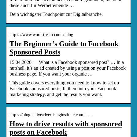
diese auch für Werbetreibende …
Dein wichtigster Touchpoint zur Digitalbranche.
http s://www.wordstream.com › blog
The Beginner’s Guide to Facebook
Sponsored Posts
15.04.2020 — What is a Facebook sponsored post? … In a
nutshell, it’s an ad created by using a post on your Facebook
business page. If you want your organic …
This guide covers everything you need to know to set up
Facebook sponsored posts, fit them into your Facebook
marketing strategy, and get the results you want.
http s://blog.nativeadvertisinginstitute.com › …
How to drive results with sponsored
posts on Facebook