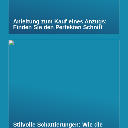
Anleitung zum Kauf eines Anzugs:
Finden Sie den Perfekten Schnitt
Stilvolle Schattierungen: Wie die