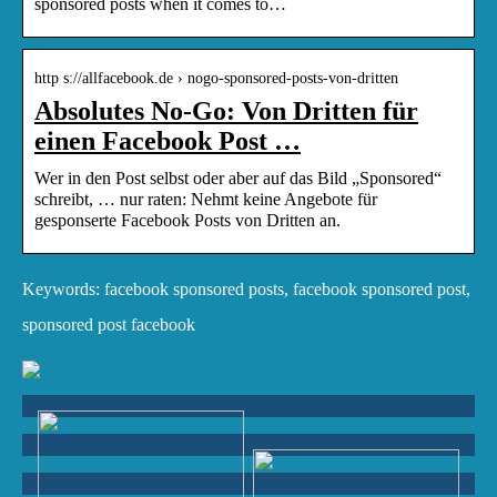
sponsored posts when it comes to…
http s://allfacebook.de › nogo-sponsored-posts-von-dritten
Absolutes No-Go: Von Dritten für
einen Facebook Post …
Wer in den Post selbst oder aber auf das Bild „Sponsored“
schreibt, … nur raten: Nehmt keine Angebote für
gesponserte Facebook Posts von Dritten an.
Keywords: facebook sponsored posts, facebook sponsored post,
sponsored post facebook