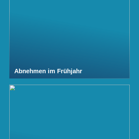
Abnehmen im Frühjahr