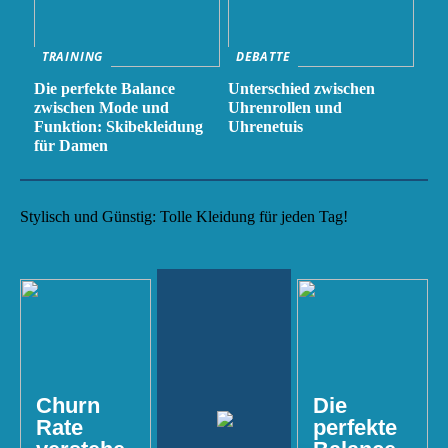
TRAINING
DEBATTE
Die perfekte Balance
Unterschied zwischen
zwischen Mode und
Uhrenrollen und
Funktion: Skibekleidung
Uhrenetuis
für Damen
Stylisch und Günstig: Tolle Kleidung für jeden Tag!
Churn
Die
Rate
perfekte