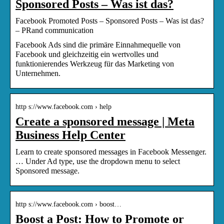
Sponsored Posts – Was ist das?
Facebook Promoted Posts – Sponsored Posts – Was ist das?
– PRand communication
Facebook Ads sind die primäre Einnahmequelle von
Facebook und gleichzeitig ein wertvolles und
funktionierendes Werkzeug für das Marketing von
Unternehmen.
http s://www.facebook.com › help
Create a sponsored message | Meta
Business Help Center
Learn to create sponsored messages in Facebook Messenger.
… Under Ad type, use the dropdown menu to select
Sponsored message.
http s://www.facebook.com › boost…
Boost a Post: How to Promote or