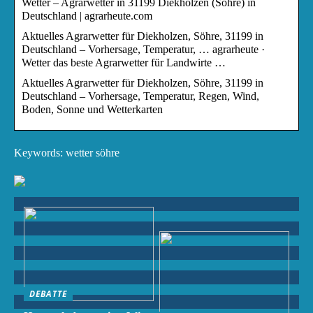
Wetter – Agrarwetter in 31199 Diekholzen (Söhre) in
Deutschland | agrarheute.com
Aktuelles Agrarwetter für Diekholzen, Söhre, 31199 in
Deutschland – Vorhersage, Temperatur, … agrarheute ·
Wetter das beste Agrarwetter für Landwirte …
Aktuelles Agrarwetter für Diekholzen, Söhre, 31199 in
Deutschland – Vorhersage, Temperatur, Regen, Wind,
Boden, Sonne und Wetterkarten
Keywords: wetter söhre
DEBATTE