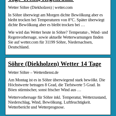
Wetter Söhre (Diekholzen) | wetter.com
In Söhre überwiegt am Morgen dichte Bewölkung aber es
bleibt trocken bei Temperaturen von 8°C. Später überwiegt
dichte Bewölkung aber es bleibt trocken bei …
Wie wird das Wetter heute in Söhre? Temperatur-, Wind- und
Regenvorhersage, sowie aktuelle Wetterwarnungen finden
Sie auf wetter.com für 31199 Söhre, Niedersachsen,
Deutschland.
Söhre (Diekholzen) Wetter 14 Tage
Wetter Söhre – Wetterdienst.de
Am Montag ist es in Söhre überwiegend stark bewölkt. Die
Höchstwerte betragen 8 Grad, die Tiefstwerte 5 Grad. In
Böen stürmischer, sonst frischer Wind aus …
Wettervorhersage für Söhre inkl. Temperatur, Wetterzustand,
Niederschlag, Wind, Bewölkung. Luftfeuchtigkeit.
Wetterbericht und Wetterprognose.