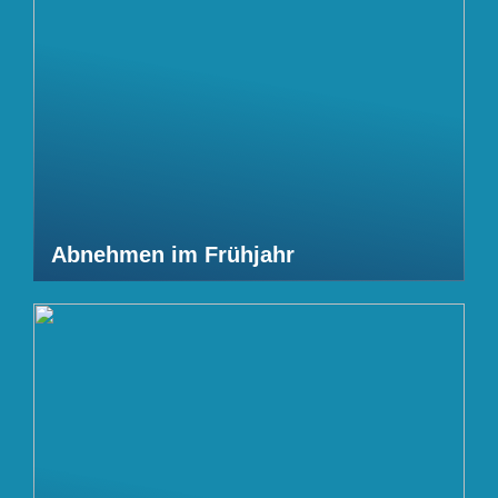
Abnehmen im Frühjahr