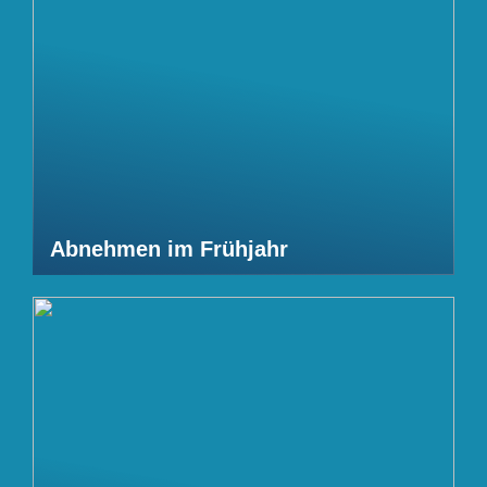
Abnehmen im Frühjahr