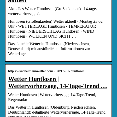
Aktuelles Wetter Huntlosen (Großenkneten) | 14-tage-
wettervorhersage.de
Huntlosen (Großenkneten) Wetter aktuell · Montag 23:02
Uhr · WETTERLAGE Huntlosen · TEMPERATUR
Huntlosen · NIEDERSCHLAG Huntlosen · WIND
Huntlosen · WOLKEN UND SICHT …
Das aktuelle Wetter in Huntlosen (Niedersachsen,
Deutschland) mit ausführlichen Informationen zur
Wetterlage.
http s://kachelmannwetter.com › 2897287-huntlosen
Wetter Huntlosen |
Wettervorhersage, 14-Tage-Trend …
Wetter Huntlosen | Wettervorhersage, 14-Tage-Trend,
Regenradar
Das Wetter in Huntlosen (Oldenburg, Niedersachsen,
Deutschland): detaillierte Wettervorhersage, 14-Tage-Trend,