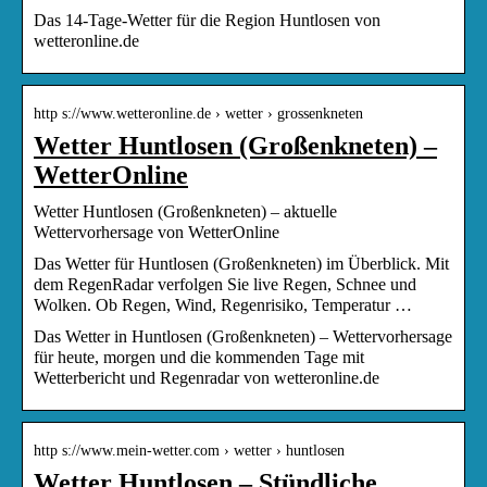
Das 14-Tage-Wetter für die Region Huntlosen von
wetteronline.de
http s://www.wetteronline.de › wetter › grossenkneten
Wetter Huntlosen (Großenkneten) –
WetterOnline
Wetter Huntlosen (Großenkneten) – aktuelle
Wettervorhersage von WetterOnline
Das Wetter für Huntlosen (Großenkneten) im Überblick. Mit
dem RegenRadar verfolgen Sie live Regen, Schnee und
Wolken. Ob Regen, Wind, Regenrisiko, Temperatur …
Das Wetter in Huntlosen (Großenkneten) – Wettervorhersage
für heute, morgen und die kommenden Tage mit
Wetterbericht und Regenradar von wetteronline.de
http s://www.mein-wetter.com › wetter › huntlosen
Wetter Huntlosen – Stündliche