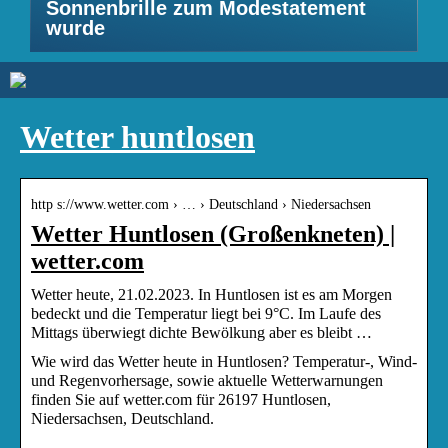
Sonnenbrille zum Modestatement
wurde
Wetter huntlosen
http s://www.wetter.com › … › Deutschland › Niedersachsen
Wetter Huntlosen (Großenkneten) |
wetter.com
Wetter heute, 21.02.2023. In Huntlosen ist es am Morgen
bedeckt und die Temperatur liegt bei 9°C. Im Laufe des
Mittags überwiegt dichte Bewölkung aber es bleibt …
Wie wird das Wetter heute in Huntlosen? Temperatur-, Wind-
und Regenvorhersage, sowie aktuelle Wetterwarnungen
finden Sie auf wetter.com für 26197 Huntlosen,
Niedersachsen, Deutschland.