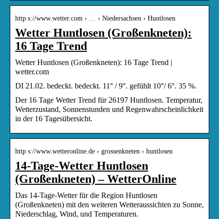
http s://www.wetter.com › … › Niedersachsen › Huntlosen
Wetter Huntlosen (Großenkneten):
16 Tage Trend
Wetter Huntlosen (Großenkneten): 16 Tage Trend |
wetter.com
DI 21.02. bedeckt. bedeckt. 11° / 9°. gefühlt 10°/ 6°. 35 %.
Der 16 Tage Wetter Trend für 26197 Huntlosen. Temperatur,
Wetterzustand, Sonnenstunden und Regenwahrscheinlichkeit
in der 16 Tagesübersicht.
http s://www.wetteronline.de › grossenkneten › huntlosen
14-Tage-Wetter Huntlosen
(Großenkneten) – WetterOnline
Das 14-Tage-Wetter für die Region Huntlosen
(Großenkneten) mit den weiteren Wetteraussichten zu Sonne,
Niederschlag, Wind, und Temperaturen.