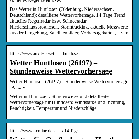
aktuelles Regenradar bzw.
Das Wetter in Huntlosen (Oldenburg, Niedersachsen,
Deutschland): detaillierte Wettervorhersage, 14-Tage-Trend,
aktuelles Regenradar bzw. Schneeradar,
Niederschlagsprognosen, Stormtracking, aktuelle Messwerte
aus der Umgebung, Satellitenbilder, Vorhersagekarten, u.v.m.
http s://www.aux.tv › wetter › huntlosen
Wetter Huntlosen (26197) –
Stundenweise Wettervorhersage
Wetter Huntlosen (26197) – Stundenweise Wettervorhersage
| Aux.tv
Wetter in Huntlosen. Stundenweise und detaillierte
Wettervorhersage für Huntlosen: Windstärke und -richtung,
Feuchtigkeit, Temperatur und Niederschläge.
http s://www.t-online.de › … › 14 Tage