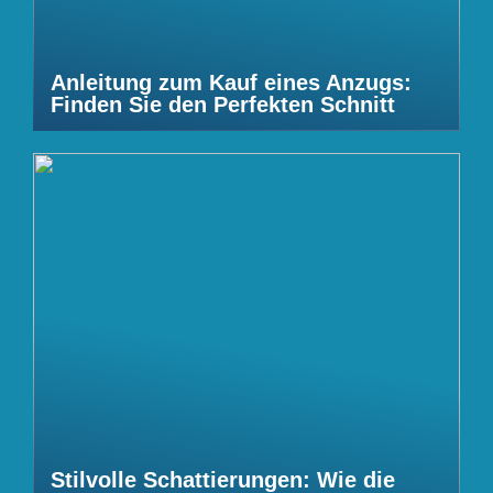
Anleitung zum Kauf eines Anzugs:
Finden Sie den Perfekten Schnitt
Stilvolle Schattierungen: Wie die