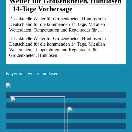
Wetter für Großenkneten, Huntlosen
| 14-Tage Vorhersage
Das aktuelle Wetter für Großenkneten, Huntlosen in
Deutschland für die kommenden 14 Tage. Mit allen
Wetterdaten, Temperaturen und Regenradar für …
Das aktuelle Wetter für Großenkneten, Huntlosen in
Deutschland für die kommenden 14 Tage. Mit allen
Wetterdaten, Temperaturen und Regenradar für
Großenkneten, Huntlosen
Keywords: wetter huntlosen