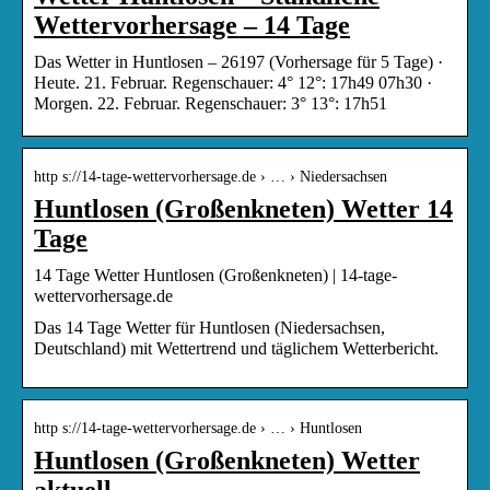
Wettervorhersage – 14 Tage
Das Wetter in Huntlosen – 26197 (Vorhersage für 5 Tage) ·
Heute. 21. Februar. Regenschauer: 4° 12°: 17h49 07h30 ·
Morgen. 22. Februar. Regenschauer: 3° 13°: 17h51
http s://14-tage-wettervorhersage.de › … › Niedersachsen
Huntlosen (Großenkneten) Wetter 14
Tage
14 Tage Wetter Huntlosen (Großenkneten) | 14-tage-
wettervorhersage.de
Das 14 Tage Wetter für Huntlosen (Niedersachsen,
Deutschland) mit Wettertrend und täglichem Wetterbericht.
http s://14-tage-wettervorhersage.de › … › Huntlosen
Huntlosen (Großenkneten) Wetter
aktuell