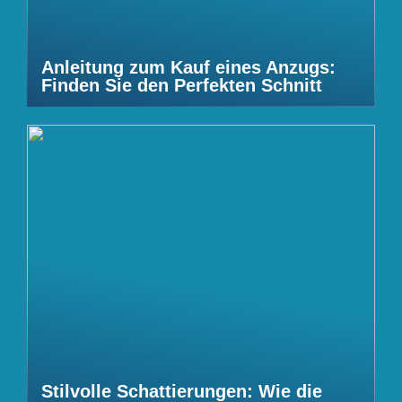
Anleitung zum Kauf eines Anzugs:
Finden Sie den Perfekten Schnitt
Stilvolle Schattierungen: Wie die