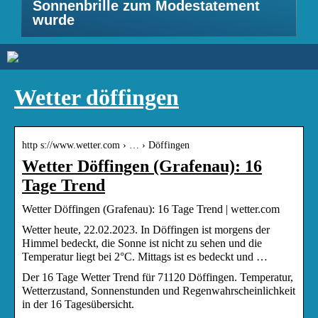
Sonnenbrille zum Modestatement
wurde
Wetter döffingen
http s://www.wetter.com › … › Döffingen
Wetter Döffingen (Grafenau): 16
Tage Trend
Wetter Döffingen (Grafenau): 16 Tage Trend | wetter.com
Wetter heute, 22.02.2023. In Döffingen ist morgens der
Himmel bedeckt, die Sonne ist nicht zu sehen und die
Temperatur liegt bei 2°C. Mittags ist es bedeckt und …
Der 16 Tage Wetter Trend für 71120 Döffingen. Temperatur,
Wetterzustand, Sonnenstunden und Regenwahrscheinlichkeit
in der 16 Tagesübersicht.