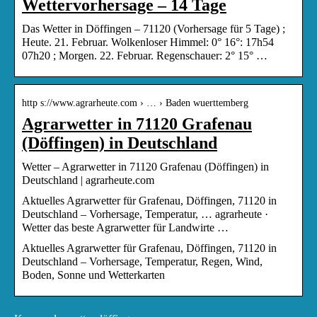
Wettervorhersage – 14 Tage
Das Wetter in Döffingen – 71120 (Vorhersage für 5 Tage) ;
Heute. 21. Februar. Wolkenloser Himmel: 0° 16°: 17h54
07h20 ; Morgen. 22. Februar. Regenschauer: 2° 15° …
http s://www.agrarheute.com › … › Baden wuerttemberg
Agrarwetter in 71120 Grafenau
(Döffingen) in Deutschland
Wetter – Agrarwetter in 71120 Grafenau (Döffingen) in
Deutschland | agrarheute.com
Aktuelles Agrarwetter für Grafenau, Döffingen, 71120 in
Deutschland – Vorhersage, Temperatur, … agrarheute ·
Wetter das beste Agrarwetter für Landwirte …
Aktuelles Agrarwetter für Grafenau, Döffingen, 71120 in
Deutschland – Vorhersage, Temperatur, Regen, Wind,
Boden, Sonne und Wetterkarten