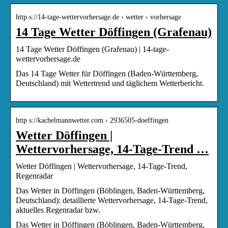
http s://14-tage-wettervorhersage.de › wetter › vorhersage
14 Tage Wetter Döffingen (Grafenau)
14 Tage Wetter Döffingen (Grafenau) | 14-tage-
wettervorhersage.de
Das 14 Tage Wetter für Döffingen (Baden-Württemberg,
Deutschland) mit Wettertrend und täglichem Wetterbericht.
http s://kachelmannwetter.com › 2936505-doeffingen
Wetter Döffingen |
Wettervorhersage, 14-Tage-Trend …
Wetter Döffingen | Wettervorhersage, 14-Tage-Trend,
Regenradar
Das Wetter in Döffingen (Böblingen, Baden-Württemberg,
Deutschland): detaillierte Wettervorhersage, 14-Tage-Trend,
aktuelles Regenradar bzw.
Das Wetter in Döffingen (Böblingen, Baden-Württemberg,