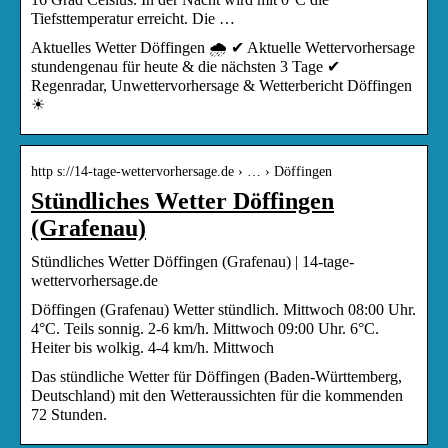
Tiefsttemperatur erreicht. Die …
Aktuelles Wetter Döffingen 🌧️ ✔ Aktuelle Wettervorhersage
stundengenau für heute & die nächsten 3 Tage ✔
Regenradar, Unwettervorhersage & Wetterbericht Döffingen
☀
http s://14-tage-wettervorhersage.de › … › Döffingen
Stündliches Wetter Döffingen
(Grafenau)
Stündliches Wetter Döffingen (Grafenau) | 14-tage-
wettervorhersage.de
Döffingen (Grafenau) Wetter stündlich. Mittwoch 08:00 Uhr.
4°C. Teils sonnig. 2-6 km/h. Mittwoch 09:00 Uhr. 6°C.
Heiter bis wolkig. 4-4 km/h. Mittwoch
Das stündliche Wetter für Döffingen (Baden-Württemberg,
Deutschland) mit den Wetteraussichten für die kommenden
72 Stunden.