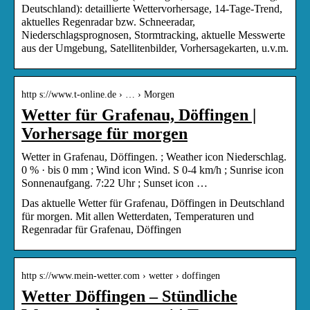
Deutschland): detaillierte Wettervorhersage, 14-Tage-Trend,
aktuelles Regenradar bzw. Schneeradar,
Niederschlagsprognosen, Stormtracking, aktuelle Messwerte
aus der Umgebung, Satellitenbilder, Vorhersagekarten, u.v.m.
http s://www.t-online.de › … › Morgen
Wetter für Grafenau, Döffingen |
Vorhersage für morgen
Wetter in Grafenau, Döffingen. ; Weather icon Niederschlag.
0 % · bis 0 mm ; Wind icon Wind. S 0-4 km/h ; Sunrise icon
Sonnenaufgang. 7:22 Uhr ; Sunset icon …
Das aktuelle Wetter für Grafenau, Döffingen in Deutschland
für morgen. Mit allen Wetterdaten, Temperaturen und
Regenradar für Grafenau, Döffingen
http s://www.mein-wetter.com › wetter › doffingen
Wetter Döffingen – Stündliche