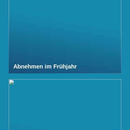
Abnehmen im Frühjahr