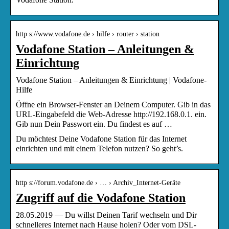
http s://www.vodafone.de › hilfe › router › station
Vodafone Station – Anleitungen &
Einrichtung
Vodafone Station – Anleitungen & Einrichtung | Vodafone-
Hilfe
Öffne ein Browser-Fenster an Deinem Computer. Gib in das
URL-Eingabefeld die Web-Adresse http://192.168.0.1. ein.
Gib nun Dein Passwort ein. Du findest es auf …
Du möchtest Deine Vodafone Station für das Internet
einrichten und mit einem Telefon nutzen? So geht’s.
http s://forum.vodafone.de › … › Archiv_Internet-Geräte
Zugriff auf die Vodafone Station
28.05.2019 — Du willst Deinen Tarif wechseln und Dir
schnelleres Internet nach Hause holen? Oder vom DSL-