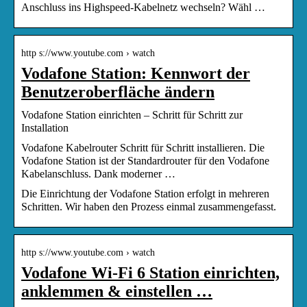
Anschluss ins Highspeed-Kabelnetz wechseln? Wähl …
http s://www.youtube.com › watch
Vodafone Station: Kennwort der
Benutzeroberfläche ändern
Vodafone Station einrichten – Schritt für Schritt zur
Installation
Vodafone Kabelrouter Schritt für Schritt installieren. Die
Vodafone Station ist der Standardrouter für den Vodafone
Kabelanschluss. Dank moderner …
Die Einrichtung der Vodafone Station erfolgt in mehreren
Schritten. Wir haben den Prozess einmal zusammengefasst.
http s://www.youtube.com › watch
Vodafone Wi-Fi 6 Station einrichten,
anklemmen & einstellen …