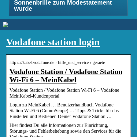
Sonnenbrille zum Modestatement
wurde
Vodafone station login
http s://kabel.vodafone.de › hilfe_und_service › geraete
Vodafone Station / Vodafone Station
Wi-Fi 6 – MeinKabel
Vodafone Station / Vodafone Station Wi-Fi 6 – Vodafone
MeinKabel-Kundenportal
Login zu MeinKabel … Benutzerhandbuch Vodafone
Station Wi-Fi 6 (CommScope) … Tipps & Tricks für das
Einstellen und Bedienen Deiner Vodafone Station …
Hier findest Du alle Informationen zur Einrichtung,
Störungs- und Fehlerbehebung sowie den Services für die
Vodafone Station.