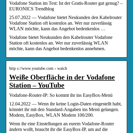
Vodafone Station im Test: Ist der Gratis-Router gut genug? –
EURONICS Trendblog
25.07.2022 — Vodafone bietet Neukunden den Kabelrouter
Vodafone Station oft kostenlos an. Wer nur zuverlässig
WLAN möchte, kann das Angebot bedenkenlos …
Vodafone bietet Neukunden den Kabelrouter Vodafone
Station oft kostenlos an. Wer nur zuverlässig WLAN
möchte, kann das Angebot bedenkenlos annehmen.
http s://www.youtube.com › watch
Weiße Oberfläche in der Vodafone
Station – YouTube
Vodafone-Router-IP: So kommt ihr ins EasyBox-Menü
12.04.2022 — Wenn ihr keine Login-Daten eingestellt habt,
könntet ihr mit den Standard-Angaben ins Menü gelangen.
Modem, EasyBox, WLAN Modem 100/200.
Wenn ihr eine Einstellungen an eurem Vodafone-Router
ändern wollt, braucht ihr die EasyBox-IP, um auf die