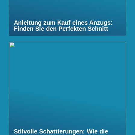
Anleitung zum Kauf eines Anzugs:
Finden Sie den Perfekten Schnitt
Stilvolle Schattierungen: Wie die