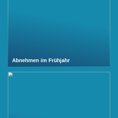
Abnehmen im Frühjahr