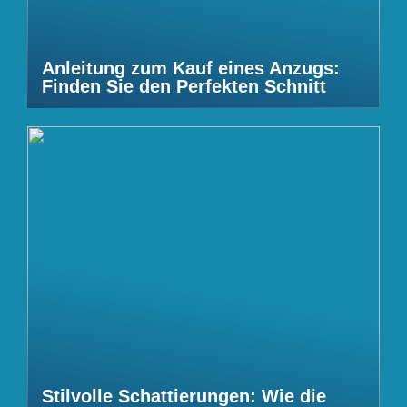
Anleitung zum Kauf eines Anzugs:
Finden Sie den Perfekten Schnitt
Stilvolle Schattierungen: Wie die