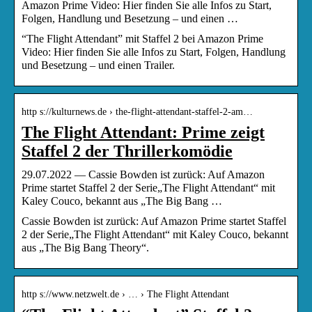
Amazon Prime Video: Hier finden Sie alle Infos zu Start,
Folgen, Handlung und Besetzung – und einen …
“The Flight Attendant” mit Staffel 2 bei Amazon Prime
Video: Hier finden Sie alle Infos zu Start, Folgen, Handlung
und Besetzung – und einen Trailer.
http s://kulturnews.de › the-flight-attendant-staffel-2-am…
The Flight Attendant: Prime zeigt
Staffel 2 der Thrillerkomödie
29.07.2022 — Cassie Bowden ist zurück: Auf Amazon
Prime startet Staffel 2 der Serie„The Flight Attendant“ mit
Kaley Couco, bekannt aus „The Big Bang …
Cassie Bowden ist zurück: Auf Amazon Prime startet Staffel
2 der Serie„The Flight Attendant“ mit Kaley Couco, bekannt
aus „The Big Bang Theory“.
http s://www.netzwelt.de › … › The Flight Attendant