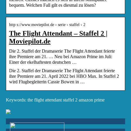
bequem. Welchen Fall gilt es diesmal zu lösen?
http s://www.moviepilot.de › serie › staffel › 2
The Flight Attendant – Staffel 2 |
Moviepilot.de
Die 2. Staffel der Dramaserie The Flight Attendant feierte
ihre Premiere am 21. … Neu bei Amazon Prime im Juli:
Einer der ekelhaftesten deutschen …
Die 2. Staffel der Dramaserie The Flight Attendant feierte
ihre Premiere am 21. April 2022 bei HBO Max. In Staffel 2
wird Flugbegleiterin Cassie Bowen in …
Keywords: the flight attendant staffel 2 amazon prime