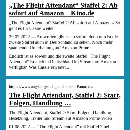
„The Flight Attendant“ Staffel 2: Ab
sofort auf Amazon – Kino.de
„The Flight Attendant“ Staffel 2: Ab sofort auf Amazon – So
geht es für Cassie weiter
29.07.2022 — Antworten gibt es ab sofort, denn nun ist die
zweite Staffel auch in Deutschland zu sehen. Noch mehr
spannende Unterhaltung auf Amazon Prime …
Endlich ist es soweit und die zweite Staffel "The Flight
Attendant" ist auch in Deutschland im Stream auf Amazon
verfügbar. Was Cassie erwartet,..
http s://www.augsburger-allgemeine.de › Panorama
The Flight Attendant, Staffel 2: Start,
Folgen, Handlung …
The Flight Attendant, Staffel 2: Start, Folgen, Handlung,
Besetzung, Trailer und Stream auf Amazon Prime Video
01.08.2022 — “The Flight Attendant” mit Staffel 2 bei