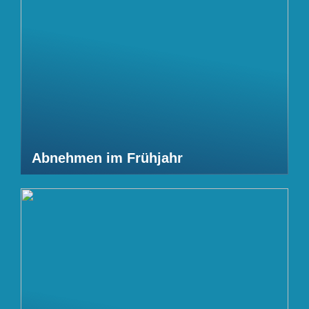
Abnehmen im Frühjahr