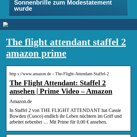
Sonnenbrille zum Modestatement
wurde
The flight attendant staffel 2
amazon prime
http s://www.amazon.de › The-Flight-Attendant-Staffel-2
The Flight Attendant: Staffel 2
ansehen | Prime Video – Amazon
Amazon.de
In Staffel 2 von THE FLIGHT ATTENDANT hat Cassie
Bowden (Cuoco) endlich ihr Leben nüchtern im Griff und
arbeitet nebenbei … Mit Prime für 0,00 € ansehen.