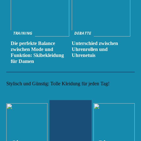
TRAINING
DEBATTE
Die perfekte Balance
Unterschied zwischen
zwischen Mode und
Uhrenrollen und
Funktion: Skibekleidung
Uhrenetuis
für Damen
Stylisch und Günstig: Tolle Kleidung für jeden Tag!