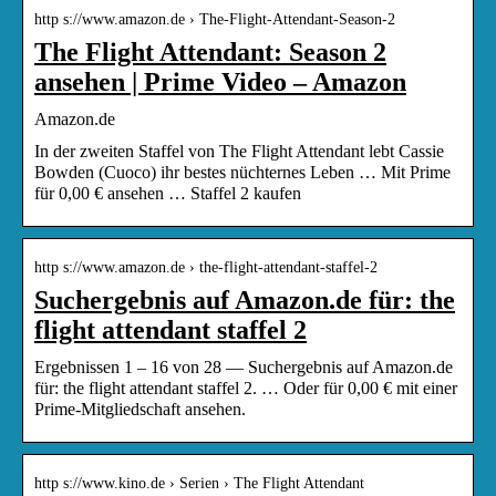
http s://www.amazon.de › The-Flight-Attendant-Season-2
The Flight Attendant: Season 2
ansehen | Prime Video – Amazon
Amazon.de
In der zweiten Staffel von The Flight Attendant lebt Cassie
Bowden (Cuoco) ihr bestes nüchternes Leben … Mit Prime
für 0,00 € ansehen … Staffel 2 kaufen
http s://www.amazon.de › the-flight-attendant-staffel-2
Suchergebnis auf Amazon.de für: the
flight attendant staffel 2
Ergebnissen 1 – 16 von 28 — Suchergebnis auf Amazon.de
für: the flight attendant staffel 2. … Oder für 0,00 € mit einer
Prime-Mitgliedschaft ansehen.
http s://www.kino.de › Serien › The Flight Attendant