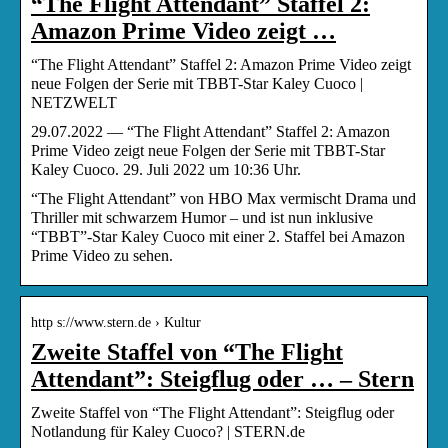
“The Flight Attendant” Staffel 2:
Amazon Prime Video zeigt …
“The Flight Attendant” Staffel 2: Amazon Prime Video zeigt
neue Folgen der Serie mit TBBT-Star Kaley Cuoco |
NETZWELT
29.07.2022 — “The Flight Attendant” Staffel 2: Amazon
Prime Video zeigt neue Folgen der Serie mit TBBT-Star
Kaley Cuoco. 29. Juli 2022 um 10:36 Uhr.
“The Flight Attendant” von HBO Max vermischt Drama und
Thriller mit schwarzem Humor – und ist nun inklusive
“TBBT”-Star Kaley Cuoco mit einer 2. Staffel bei Amazon
Prime Video zu sehen.
http s://www.stern.de › Kultur
Zweite Staffel von “The Flight
Attendant”: Steigflug oder … – Stern
Zweite Staffel von “The Flight Attendant”: Steigflug oder
Notlandung für Kaley Cuoco? | STERN.de