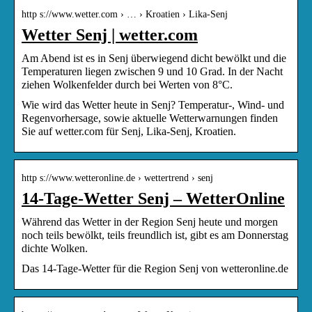
http s://www.wetter.com › … › Kroatien › Lika-Senj
Wetter Senj | wetter.com
Am Abend ist es in Senj überwiegend dicht bewölkt und die
Temperaturen liegen zwischen 9 und 10 Grad. In der Nacht
ziehen Wolkenfelder durch bei Werten von 8°C.
Wie wird das Wetter heute in Senj? Temperatur-, Wind- und
Regenvorhersage, sowie aktuelle Wetterwarnungen finden
Sie auf wetter.com für Senj, Lika-Senj, Kroatien.
http s://www.wetteronline.de › wettertrend › senj
14-Tage-Wetter Senj – WetterOnline
Während das Wetter in der Region Senj heute und morgen
noch teils bewölkt, teils freundlich ist, gibt es am Donnerstag
dichte Wolken.
Das 14-Tage-Wetter für die Region Senj von wetteronline.de