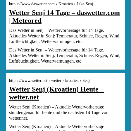
http s://www.daswetter.com › Kroatien › Lika-Senj
Wetter Senj 14 Tage – daswetter.com
| Meteored
Das Wetter in Senj – Wettervorhersage für 14 Tage.
Aktuelles Wetter in Senj: Temperatur, Schnee, Regen, Wind,
Luftfeuchtigkeit, Wetterwarnungen, etc.
Das Wetter in Senj – Wettervorhersage für 14 Tage.
Aktuelles Wetter in Senj: Temperatur, Schnee, Regen, Wind,
Luftfeuchtigkeit, Wetterwarnungen, etc
http s://www.wetter.net › wetter › kroatien › Senj
Wetter Senj (Kroatien) Heute –
wetter.net
Wetter Senj (Kroatien) – Aktuelle Wettervorhersage
stundengenau für heute und die nächsten 14 Tage von
wetter.net.
Wetter Senj (Kroatien) – Aktuelle Wettervorhersage