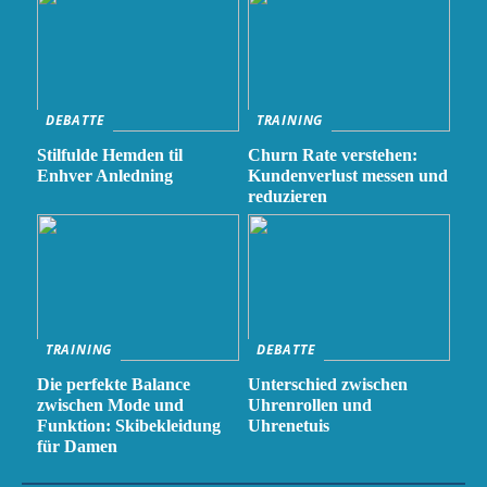
DEBATTE
TRAINING
Stilfulde Hemden til
Churn Rate verstehen:
Enhver Anledning
Kundenverlust messen und
reduzieren
TRAINING
DEBATTE
Die perfekte Balance
Unterschied zwischen
zwischen Mode und
Uhrenrollen und
Funktion: Skibekleidung
Uhrenetuis
für Damen