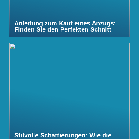
Anleitung zum Kauf eines Anzugs:
Finden Sie den Perfekten Schnitt
Stilvolle Schattierungen: Wie die