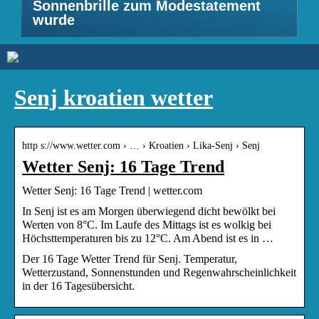
Sonnenbrille zum Modestatement
wurde
Senj kroatien wetter
http s://www.wetter.com › … › Kroatien › Lika-Senj › Senj
Wetter Senj: 16 Tage Trend
Wetter Senj: 16 Tage Trend | wetter.com
In Senj ist es am Morgen überwiegend dicht bewölkt bei
Werten von 8°C. Im Laufe des Mittags ist es wolkig bei
Höchsttemperaturen bis zu 12°C. Am Abend ist es in …
Der 16 Tage Wetter Trend für Senj. Temperatur,
Wetterzustand, Sonnenstunden und Regenwahrscheinlichkeit
in der 16 Tagesübersicht.