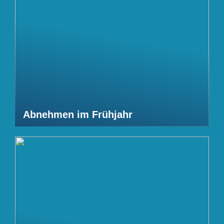
Abnehmen im Frühjahr