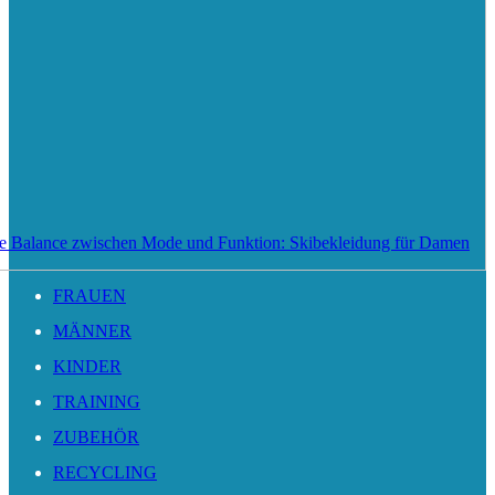
te Balance zwischen Mode und Funktion: Skibekleidung für Damen
FRAUEN
MÄNNER
KINDER
TRAINING
ZUBEHÖR
RECYCLING