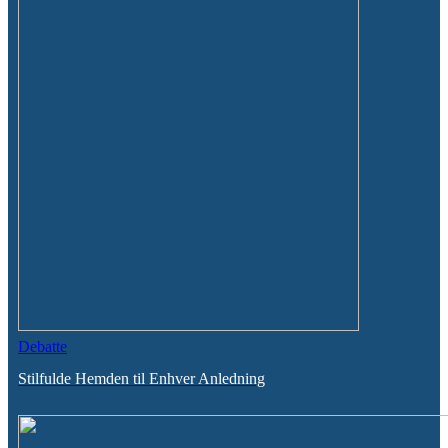
Debatte
Stilfulde Hemden til Enhver Anledning