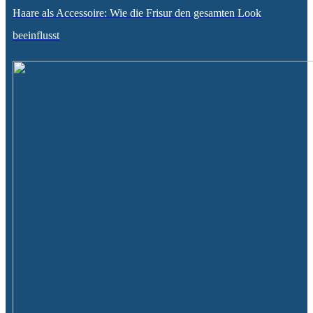
Haare als Accessoire: Wie die Frisur den gesamten Look
beeinflusst