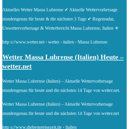
Aktuelles Wetter Massa Lubrense ✔ Aktuelle Wettervorhersage
stundengenau für heute & die nächsten 3 Tage ✔ Regenradar,
Unwettervorhersage & Wetterbericht Massa Lubrense, Italien ☀
http s://www.wetter.net › wetter › italien › Massa Lubrense
Wetter Massa Lubrense (Italien) Heute –
wetter.net
Wetter Massa Lubrense (Italien) – Aktuelle Wettervorhersage
stundengenau für heute und die nächsten 14 Tage von wetter.net.
Wetter Massa Lubrense (Italien) – Aktuelle Wettervorhersage
stundengenau für heute und die nächsten 14 Tage von wetter.net
http s://www.diebestereisezeit.de › Italien