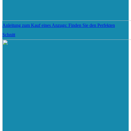
Anleitung zum Kauf eines Anzugs: Finden Sie den Perfekten
Schnitt