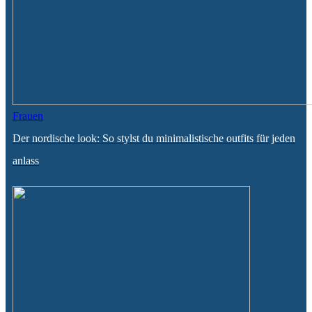
Frauen
Der nordische look: So stylst du minimalistische outfits für jeden
anlass