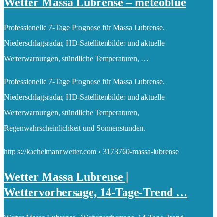
Wetter Massa Lubrense – meteoblue
Professionelle 7-Tage Prognose für Massa Lubrense.
Niederschlagsradar, HD-Satellitenbilder und aktuelle
Wetterwarnungen, stündliche Temperaturen, …
Professionelle 7-Tage Prognose für Massa Lubrense.
Niederschlagsradar, HD-Satellitenbilder und aktuelle
Wetterwarnungen, stündliche Temperaturen,
Regenwahrscheinlichkeit und Sonnenstunden.
http s://kachelmannwetter.com › 3173760-massa-lubrense
Wetter Massa Lubrense |
Wettervorhersage, 14-Tage-Trend …