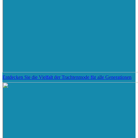
Entdecken Sie die Vielfalt der Trachtenmode für alle Generationen