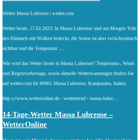
Wetter Massa Lubrense | wetter.com
Wetter heute, 17.02.2023. In Massa Lubrense sind am Morgen Teile
des Himmels mit Wolken bedeckt, die Sonne ist aber zwischendurch
sichtbar und die Temperatur …
Wie wird das Wetter heute in Massa Lubrense? Temperatur-, Wind-
und Regenvorhersage, sowie aktuelle Wetterwarnungen finden Sie
auf wetter.com für 80061 Massa Lubrense, Kampanien, Italien.
http s://www.wetteronline.de › wettertrend › massa-lubre…
14-Tage-Wetter Massa Lubrense –
WetterOnline