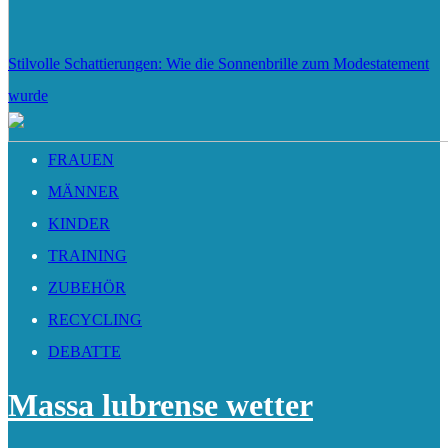
Stilvolle Schattierungen: Wie die Sonnenbrille zum Modestatement
wurde
FRAUEN
MÄNNER
KINDER
TRAINING
ZUBEHÖR
RECYCLING
DEBATTE
Massa lubrense wetter