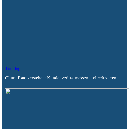
Training
Churn Rate verstehen: Kundenverlust messen und reduzieren