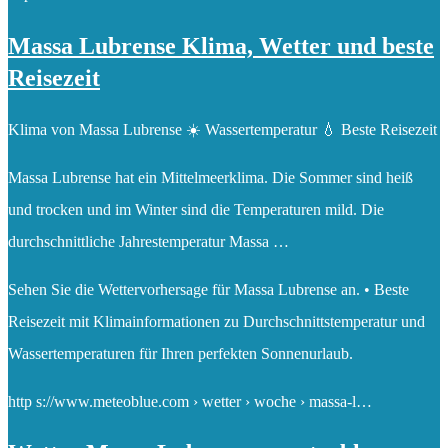
Massa Lubrense Klima, Wetter und beste
Reisezeit
Klima von Massa Lubrense ☀️ Wassertemperatur 💧 Beste Reisezeit
Massa Lubrense hat ein Mittelmeerklima. Die Sommer sind heiß
und trocken und im Winter sind die Temperaturen mild. Die
durchschnittliche Jahrestemperatur Massa …
Sehen Sie die Wettervorhersage für Massa Lubrense an. • Beste
Reisezeit mit Klimainformationen zu Durchschnittstemperatur und
Wassertemperaturen für Ihren perfekten Sonnenurlaub.
http s://www.meteoblue.com › wetter › woche › massa-l…