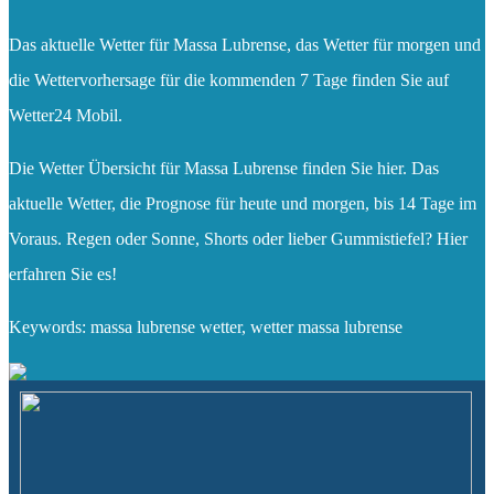
Das aktuelle Wetter für Massa Lubrense, das Wetter für morgen und
die Wettervorhersage für die kommenden 7 Tage finden Sie auf
Wetter24 Mobil.
Die Wetter Übersicht für Massa Lubrense finden Sie hier. Das
aktuelle Wetter, die Prognose für heute und morgen, bis 14 Tage im
Voraus. Regen oder Sonne, Shorts oder lieber Gummistiefel? Hier
erfahren Sie es!
Keywords: massa lubrense wetter, wetter massa lubrense