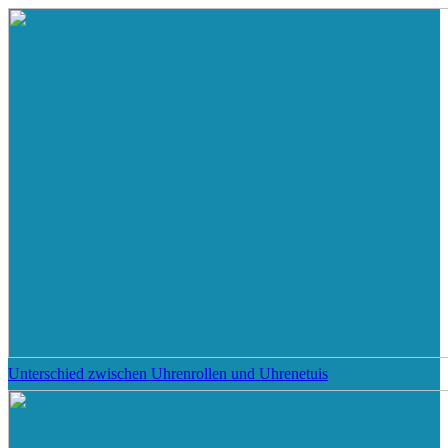
Unterschied zwischen Uhrenrollen und Uhrenetuis