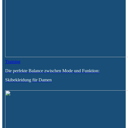
Training
Die perfekte Balance zwischen Mode und Funktion:
Skibekleidung für Damen