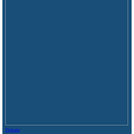
Debatte