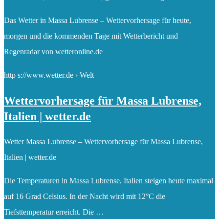
Das Wetter in Massa Lubrense – Wettervorhersage für heute,
morgen und die kommenden Tage mit Wetterbericht und
Regenradar von wetteronline.de
http s://www.wetter.de › Welt
Wettervorhersage für Massa Lubrense,
Italien | wetter.de
Wetter Massa Lubrense – Wettervorhersage für Massa Lubrense,
Italien | wetter.de
Die Temperaturen in Massa Lubrense, Italien steigen heute maximal
auf 16 Grad Celsius. In der Nacht wird mit 12°C die
Tiefsttemperatur erreicht. Die …