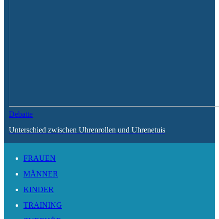
Debatte
Unterschied zwischen Uhrenrollen und Uhrenetuis
FRAUEN
MÄNNER
KINDER
TRAINING