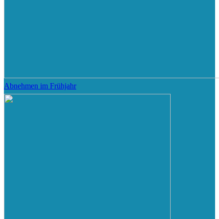
Abnehmen im Frühjahr