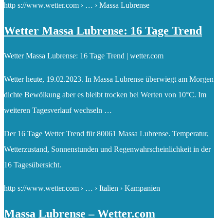
http s://www.wetter.com › … › Massa Lubrense
Wetter Massa Lubrense: 16 Tage Trend
Wetter Massa Lubrense: 16 Tage Trend | wetter.com
Wetter heute, 19.02.2023. In Massa Lubrense überwiegt am Morgen
dichte Bewölkung aber es bleibt trocken bei Werten von 10°C. Im
weiteren Tagesverlauf wechseln …
Der 16 Tage Wetter Trend für 80061 Massa Lubrense. Temperatur,
Wetterzustand, Sonnenstunden und Regenwahrscheinlichkeit in der
16 Tagesübersicht.
http s://www.wetter.com › … › Italien › Kampanien
Massa Lubrense – Wetter.com