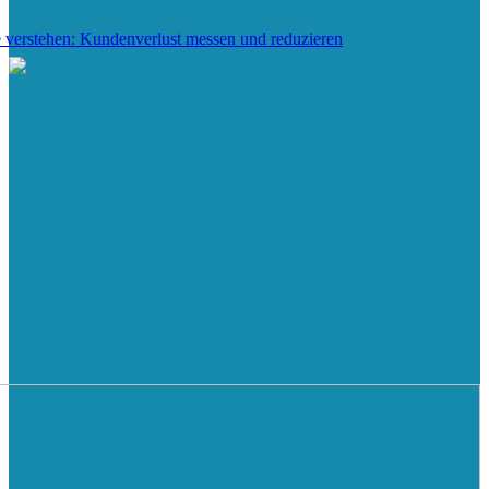
 verstehen: Kundenverlust messen und reduzieren