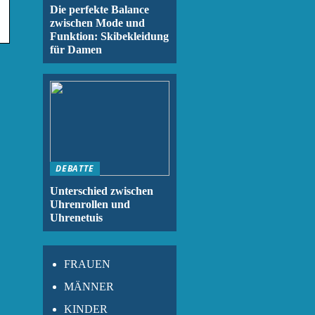
Die perfekte Balance
zwischen Mode und
Funktion: Skibekleidung
für Damen
DEBATTE
Unterschied zwischen
Uhrenrollen und
Uhrenetuis
FRAUEN
MÄNNER
KINDER