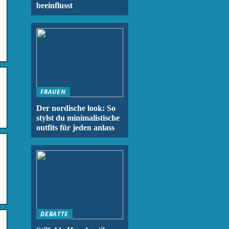
beeinflusst
FRAUEN
Der nordische look: So
stylst du minimalistische
outfits für jeden anlass
DEBATTE