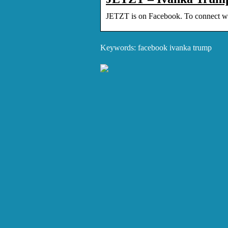
JETZT is on Facebook. To connect wit
Keywords: facebook ivanka trump