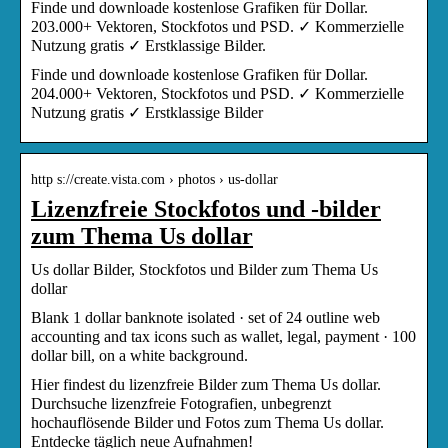
Finde und downloade kostenlose Grafiken für Dollar.
203.000+ Vektoren, Stockfotos und PSD. ✓ Kommerzielle
Nutzung gratis ✓ Erstklassige Bilder.
Finde und downloade kostenlose Grafiken für Dollar.
204.000+ Vektoren, Stockfotos und PSD. ✓ Kommerzielle
Nutzung gratis ✓ Erstklassige Bilder
http s://create.vista.com › photos › us-dollar
Lizenzfreie Stockfotos und -bilder
zum Thema Us dollar
Us dollar Bilder, Stockfotos und Bilder zum Thema Us
dollar
Blank 1 dollar banknote isolated · set of 24 outline web
accounting and tax icons such as wallet, legal, payment · 100
dollar bill, on a white background.
Hier findest du lizenzfreie Bilder zum Thema Us dollar.
Durchsuche lizenzfreie Fotografien, unbegrenzt
hochauflösende Bilder und Fotos zum Thema Us dollar.
Entdecke täglich neue Aufnahmen!