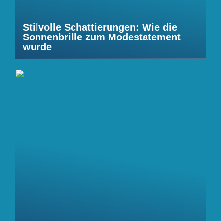
Stilvolle Schattierungen: Wie die
Sonnenbrille zum Modestatement
wurde