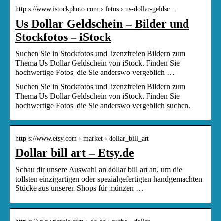
http s://www.istockphoto.com › fotos › us-dollar-geldsc…
Us Dollar Geldschein – Bilder und
Stockfotos – iStock
Suchen Sie in Stockfotos und lizenzfreien Bildern zum
Thema Us Dollar Geldschein von iStock. Finden Sie
hochwertige Fotos, die Sie anderswo vergeblich …
Suchen Sie in Stockfotos und lizenzfreien Bildern zum
Thema Us Dollar Geldschein von iStock. Finden Sie
hochwertige Fotos, die Sie anderswo vergeblich suchen.
http s://www.etsy.com › market › dollar_bill_art
Dollar bill art – Etsy.de
Schau dir unsere Auswahl an dollar bill art an, um die
tollsten einzigartigen oder spezialgefertigten handgemachten
Stücke aus unseren Shops für münzen …