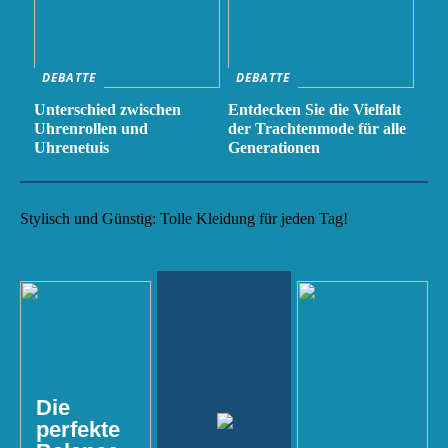
DEBATTE
DEBATTE
Unterschied zwischen
Entdecken Sie die Vielfalt
Uhrenrollen und
der Trachtenmode für alle
Uhrenetuis
Generationen
Stylisch und Günstig: Tolle Kleidung für jeden Tag!
Die
perfekte