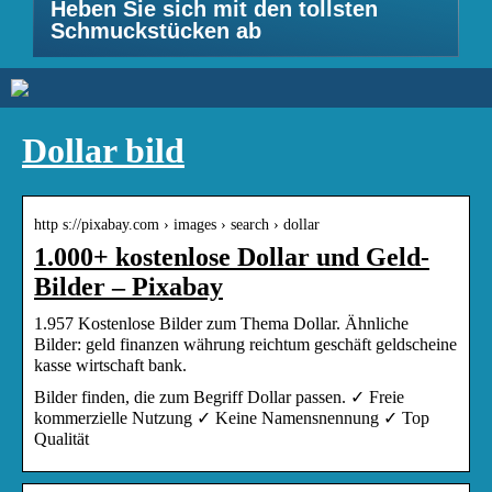
Heben Sie sich mit den tollsten
Schmuckstücken ab
Dollar bild
http s://pixabay.com › images › search › dollar
1.000+ kostenlose Dollar und Geld-
Bilder – Pixabay
1.957 Kostenlose Bilder zum Thema Dollar. Ähnliche
Bilder: geld finanzen währung reichtum geschäft geldscheine
kasse wirtschaft bank.
Bilder finden, die zum Begriff Dollar passen. ✓ Freie
kommerzielle Nutzung ✓ Keine Namensnennung ✓ Top
Qualität