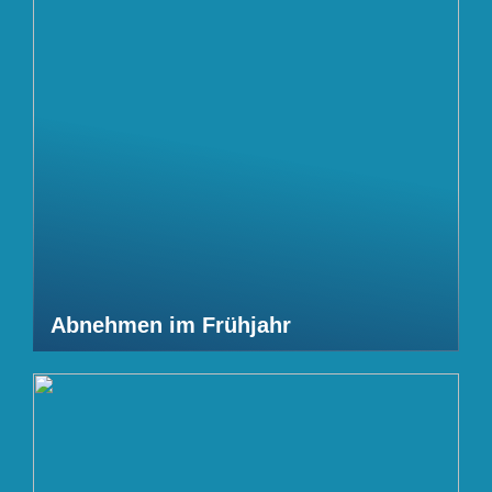
Abnehmen im Frühjahr