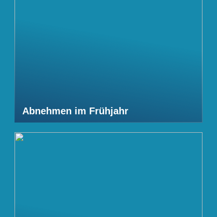
Abnehmen im Frühjahr