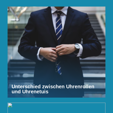
Unterschied zwischen Uhrenrollen
und Uhrenetuis