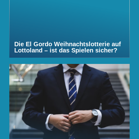
Die El Gordo Weihnachtslotterie auf
Lottoland – ist das Spielen sicher?