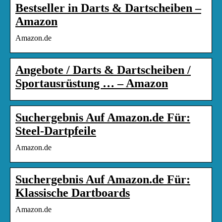
Bestseller in Darts & Dartscheiben –
Amazon
Amazon.de
Angebote / Darts & Dartscheiben /
Sportausrüstung … – Amazon
Suchergebnis Auf Amazon.de Für:
Steel-Dartpfeile
Amazon.de
Suchergebnis Auf Amazon.de Für:
Klassische Dartboards
Amazon.de