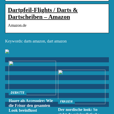
Dartpfeil-Flights / Darts &
Dartscheiben – Amazon
Amazon.de
Keywords: darts amazon, dart amazon
DEBATTE
Haare als Accessoire: Wie
FRAUEN
die Frisur den gesamten
Der nordische look: So
Look beeinflusst