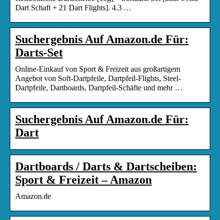
Dart Schaft + 21 Dart Flights]. 4.3 …
Suchergebnis Auf Amazon.de Für:
Darts-Set
Online-Einkauf von Sport & Freizeit aus großartigem
Angebot von Soft-Dartpfeile, Dartpfeil-Flights, Steel-
Dartpfeile, Dartboards, Dartpfeil-Schäfte und mehr …
Suchergebnis Auf Amazon.de Für:
Dart
Dartboards / Darts & Dartscheiben:
Sport & Freizeit – Amazon
Amazon.de