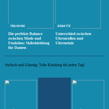
TRAINING
DEBATTE
Die perfekte Balance
Unterschied zwischen
zwischen Mode und
Uhrenrollen und
Funktion: Skibekleidung
Uhrenetuis
für Damen
Stylisch und Günstig: Tolle Kleidung für jeden Tag!