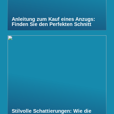
Anleitung zum Kauf eines Anzugs:
Finden Sie den Perfekten Schnitt
Stilvolle Schattierungen: Wie die