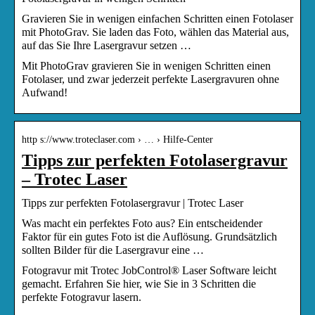
Gravieren Sie in wenigen einfachen Schritten einen Fotolaser
mit PhotoGrav. Sie laden das Foto, wählen das Material aus,
auf das Sie Ihre Lasergravur setzen …
Mit PhotoGrav gravieren Sie in wenigen Schritten einen
Fotolaser, und zwar jederzeit perfekte Lasergravuren ohne
Aufwand!
http s://www.troteclaser.com › … › Hilfe-Center
Tipps zur perfekten Fotolasergravur
– Trotec Laser
Tipps zur perfekten Fotolasergravur | Trotec Laser
Was macht ein perfektes Foto aus? Ein entscheidender
Faktor für ein gutes Foto ist die Auflösung. Grundsätzlich
sollten Bilder für die Lasergravur eine …
Fotogravur mit Trotec JobControl® Laser Software leicht
gemacht. Erfahren Sie hier, wie Sie in 3 Schritten die
perfekte Fotogravur lasern.