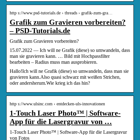
http s://www.psd-tutorials.de › threads › grafik-zum-gra…
Grafik zum Gravieren vorbereiten?
– PSD-Tutorials.de
Grafik zum Gravieren vorbereiten?
15.07.2022 — Ich will ne Grafik (diese) so umwandeln, dass
man sie gravieren kann. … Bild mit Hochpassfilter
bearbeiten – Radius muss man ausprobieren.
Hallo!Ich will ne Grafik (diese) so umwandeln, dass man sie
gravieren kann.Also quasi schwarz mit weißen Strichen,
oder andersherum.Wie krieg ich das hin?
http s://www.ulsinc.com › entdecken-uls-innovationen
1-Touch Laser Photo™ | Software-
App für die Lasergravur von …
1-Touch Laser Photo™ | Software-App für die Lasergravur
von Fotos