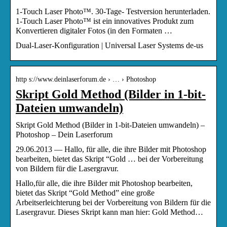
1-Touch Laser Photo™. 30-Tage- Testversion herunterladen.
1-Touch Laser Photo™ ist ein innovatives Produkt zum
Konvertieren digitaler Fotos (in den Formaten …
Dual-Laser-Konfiguration | Universal Laser Systems de-us
http s://www.deinlaserforum.de › … › Photoshop
Skript Gold Method (Bilder in 1-bit-
Dateien umwandeln)
Skript Gold Method (Bilder in 1-bit-Dateien umwandeln) –
Photoshop – Dein Laserforum
29.06.2013 — Hallo, für alle, die ihre Bilder mit Photoshop
bearbeiten, bietet das Skript “Gold … bei der Vorbereitung
von Bildern für die Lasergravur.
Hallo,für alle, die ihre Bilder mit Photoshop bearbeiten,
bietet das Skript “Gold Method” eine große
Arbeitserleichterung bei der Vorbereitung von Bildern für die
Lasergravur. Dieses Skript kann man hier: Gold Method…