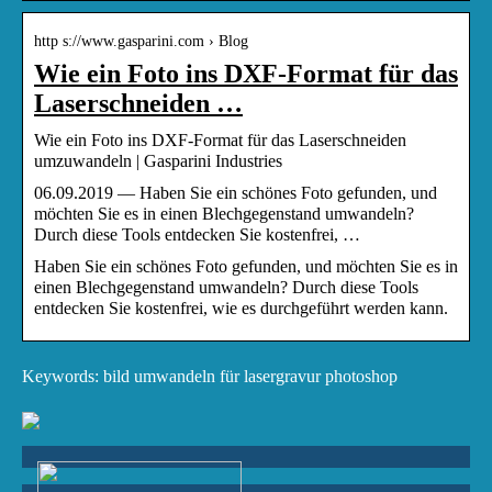
http s://www.gasparini.com › Blog
Wie ein Foto ins DXF-Format für das
Laserschneiden …
Wie ein Foto ins DXF-Format für das Laserschneiden
umzuwandeln | Gasparini Industries
06.09.2019 — Haben Sie ein schönes Foto gefunden, und
möchten Sie es in einen Blechgegenstand umwandeln?
Durch diese Tools entdecken Sie kostenfrei, …
Haben Sie ein schönes Foto gefunden, und möchten Sie es in
einen Blechgegenstand umwandeln? Durch diese Tools
entdecken Sie kostenfrei, wie es durchgeführt werden kann.
Keywords: bild umwandeln für lasergravur photoshop