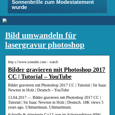
Sonnenbrille zum Modestatement
wurde
Bild umwandeln für
lasergravur photoshop
http s://www.youtube.com › watch
Bilder gravieren mit Photoshop 2017
CC | Tutorial – YouTube
Bilder gravieren mit Photoshop 2017 CC | Tutorial | Sir Isaac
Newton in Holz | Deutsch – YouTube
13.04.2017 — Bilder gravieren mit Photoshop 2017 CC |
Tutorial | Sir Isaac Newton in Holz | Deutsch. 18K views 5
years ago. Ultimartinum. Ultimartinum.
Schnelle & günstigste Co2 Laser im Schutzgehäuse:40W: