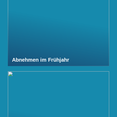
Abnehmen im Frühjahr