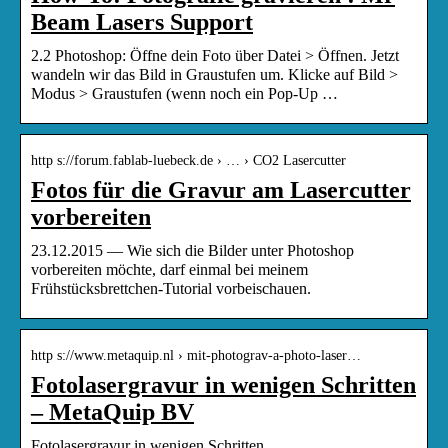
Beam Lasers Support
2.2 Photoshop: Öffne dein Foto über Datei > Öffnen. Jetzt
wandeln wir das Bild in Graustufen um. Klicke auf Bild >
Modus > Graustufen (wenn noch ein Pop-Up …
http s://forum.fablab-luebeck.de › … › CO2 Lasercutter
Fotos für die Gravur am Lasercutter
vorbereiten
23.12.2015 — Wie sich die Bilder unter Photoshop
vorbereiten möchte, darf einmal bei meinem
Frühstücksbrettchen-Tutorial vorbeischauen.
http s://www.metaquip.nl › mit-photograv-a-photo-laser…
Fotolasergravur in wenigen Schritten
– MetaQuip BV
Fotolasergravur in wenigen Schritten