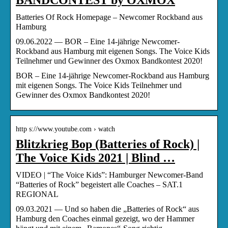
Batteries Of Rock Homepage – Newcomer Rockband aus
Hamburg
09.06.2022 — BOR – Eine 14-jährige Newcomer-
Rockband aus Hamburg mit eigenen Songs. The Voice Kids
Teilnehmer und Gewinner des Oxmox Bandkontest 2020!
BOR – Eine 14-jährige Newcomer-Rockband aus Hamburg
mit eigenen Songs. The Voice Kids Teilnehmer und
Gewinner des Oxmox Bandkontest 2020!
http s://www.youtube.com › watch
Blitzkrieg Bop (Batteries of Rock) |
The Voice Kids 2021 | Blind …
VIDEO | “The Voice Kids”: Hamburger Newcomer-Band
“Batteries of Rock” begeistert alle Coaches – SAT.1
REGIONAL
09.03.2021 — Und so haben die „Batteries of Rock“ aus
Hamburg den Coaches einmal gezeigt, wo der Hammer