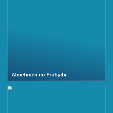
Abnehmen im Frühjahr