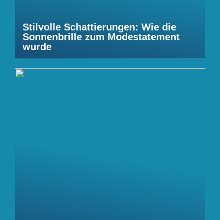
Stilvolle Schattierungen: Wie die
Sonnenbrille zum Modestatement
wurde