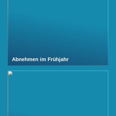
Abnehmen im Frühjahr