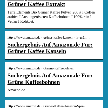
Grüner Kaffee Extrakt
Terra Elements Bio Grüner Kaffee Pulver, 200 g I Coffea
arabica I Aus ungerösteten Kaffeebohnen I 100% rein I
Vegan I Rohkost.
http s://www.amazon.de › grüner-kaffee-kapseln › k=grün…
Suchergebnis Auf Amazon.de Für:
Grüner Kaffee Kapseln
http s://www.amazon.de › Gruene-Kaffeebohnen
Suchergebnis Auf Amazon.de Für:
Grüne Kaffeebohnen
Amazon.de
http s://www.amazon.de › Grüner-Kaffee-Amazon-Spar-…