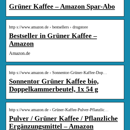
Grüner Kaffee – Amazon Spar-Abo
http s://www.amazon.de › bestsellers › drugstore
Bestseller in Grüner Kaffee –
Amazon
Amazon.de
http s://www.amazon.de › Sonnentor-Grüner-Kaffee-Dop…
Sonnentor Grüner Kaffee bio,
Doppelkammerbeutel, 1x 54 g
http s://www.amazon.de › Grüner-Kaffee-Pulver-Pflanzlic…
Pulver / Grüner Kaffee / Pflanzliche
Ergänzungsmittel – Amazon