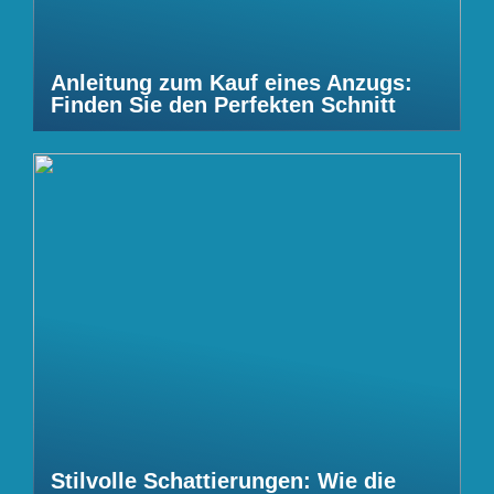
Anleitung zum Kauf eines Anzugs:
Finden Sie den Perfekten Schnitt
Stilvolle Schattierungen: Wie die