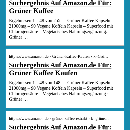
Suchergebnis Auf Amazon.de Für:
Grüner Kaffee
Ergebnissen 1 – 48 von 255 — Grüner Kaffee Kapseln
21000mg – 90 Vegane Koffein Kapseln – Superfood mit
Chlorogensäure – Vegetarisches Nahrungsergänzung.
Grüner …
http s://www.amazon.de › Grüner-Kaffee-Kaufen › k=Grü…
Suchergebnis Auf Amazon.de Für:
Grüner Kaffee Kaufen
Ergebnissen 1 – 48 von 148 — Grüner Kaffee Kapseln
21000mg – 90 Vegane Koffein Kapseln – Superfood mit
Chlorogensäure – Vegetarisches Nahrungsergänzung ·
Grüner …
http s://www.amazon.de › grüner-kaffee-extrakt › k=grüne…
Suchergebnis Auf Amazon.de Für: