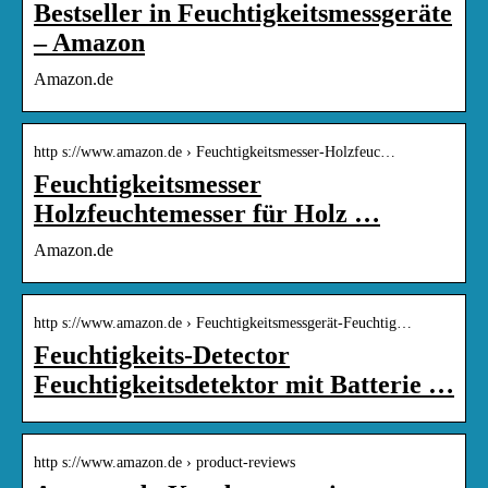
Bestseller in Feuchtigkeitsmessgeräte
– Amazon
Amazon.de
http s://www.amazon.de › Feuchtigkeitsmesser-Holzfeuc…
Feuchtigkeitsmesser
Holzfeuchtemesser für Holz …
Amazon.de
http s://www.amazon.de › Feuchtigkeitsmessgerät-Feuchtig…
Feuchtigkeits-Detector
Feuchtigkeitsdetektor mit Batterie …
http s://www.amazon.de › product-reviews