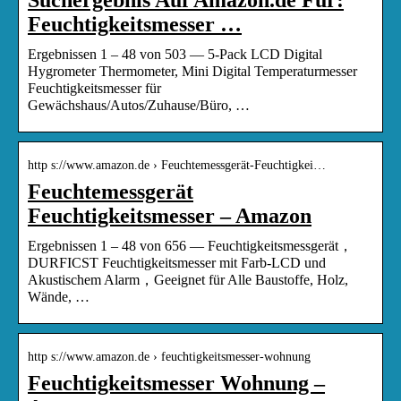
Feuchtigkeitsmesser …
Ergebnissen 1 – 48 von 503 — 5-Pack LCD Digital
Hygrometer Thermometer, Mini Digital Temperaturmesser
Feuchtigkeitsmesser für
Gewächshaus/Autos/Zuhause/Büro, …
http s://www.amazon.de › Feuchtemessgerät-Feuchtigkei…
Feuchtemessgerät
Feuchtigkeitsmesser – Amazon
Ergebnissen 1 – 48 von 656 — Feuchtigkeitsmessgerät，
DURFICST Feuchtigkeitsmesser mit Farb-LCD und
Akustischem Alarm，Geeignet für Alle Baustoffe, Holz,
Wände, …
http s://www.amazon.de › feuchtigkeitsmesser-wohnung
Feuchtigkeitsmesser Wohnung –