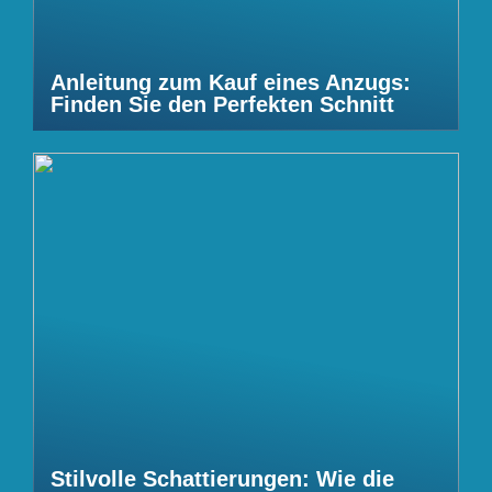
Anleitung zum Kauf eines Anzugs:
Finden Sie den Perfekten Schnitt
Stilvolle Schattierungen: Wie die