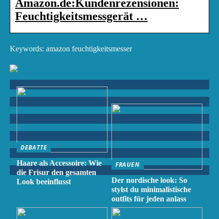
Amazon.de:Kundenrezensionen:
Feuchtigkeitsmessgerät …
Keywords: amazon feuchtigkeitsmesser
DEBATTE
Haare als Accessoire: Wie
FRAUEN
die Frisur den gesamten
Der nordische look: So
Look beeinflusst
stylst du minimalistische
outfits für jeden anlass