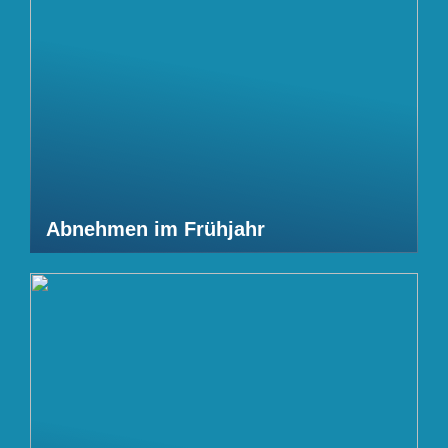
Abnehmen im Frühjahr