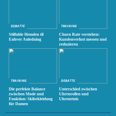
DEBATTE
TRAINING
Stilfulde Hemden til
Churn Rate verstehen:
Enhver Anledning
Kundenverlust messen und
reduzieren
TRAINING
DEBATTE
Die perfekte Balance
Unterschied zwischen
zwischen Mode und
Uhrenrollen und
Funktion: Skibekleidung
Uhrenetuis
für Damen