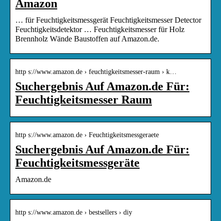
Amazon
… für Feuchtigkeitsmessgerät Feuchtigkeitsmesser Detector
Feuchtigkeitsdetektor … Feuchtigkeitsmesser für Holz
Brennholz Wände Baustoffen auf Amazon.de.
http s://www.amazon.de › feuchtigkeitsmesser-raum › k…
Suchergebnis Auf Amazon.de Für:
Feuchtigkeitsmesser Raum
http s://www.amazon.de › Feuchtigkeitsmessgeraete
Suchergebnis Auf Amazon.de Für:
Feuchtigkeitsmessgeräte
Amazon.de
http s://www.amazon.de › bestsellers › diy