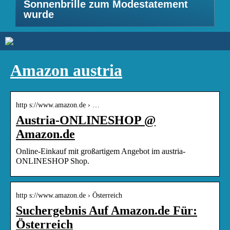
Sonnenbrille zum Modestatement
wurde
Amazon austria
http s://www.amazon.de › …
Austria-ONLINESHOP @
Amazon.de
Online-Einkauf mit großartigem Angebot im austria-
ONLINESHOP Shop.
http s://www.amazon.de › Österreich
Suchergebnis Auf Amazon.de Für:
Österreich