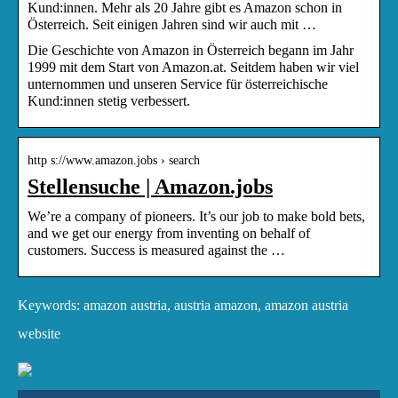
Kund:innen. Mehr als 20 Jahre gibt es Amazon schon in
Österreich. Seit einigen Jahren sind wir auch mit …
Die Geschichte von Amazon in Österreich begann im Jahr
1999 mit dem Start von Amazon.at. Seitdem haben wir viel
unternommen und unseren Service für österreichische
Kund:innen stetig verbessert.
http s://www.amazon.jobs › search
Stellensuche | Amazon.jobs
We’re a company of pioneers. It’s our job to make bold bets,
and we get our energy from inventing on behalf of
customers. Success is measured against the …
Keywords: amazon austria, austria amazon, amazon austria
website