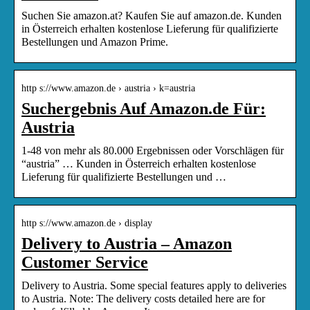
Suchen Sie amazon.at? Kaufen Sie auf amazon.de. Kunden
in Österreich erhalten kostenlose Lieferung für qualifizierte
Bestellungen und Amazon Prime.
http s://www.amazon.de › austria › k=austria
Suchergebnis Auf Amazon.de Für:
Austria
1-48 von mehr als 80.000 Ergebnissen oder Vorschlägen für
“austria” … Kunden in Österreich erhalten kostenlose
Lieferung für qualifizierte Bestellungen und …
http s://www.amazon.de › display
Delivery to Austria – Amazon
Customer Service
Delivery to Austria. Some special features apply to deliveries
to Austria. Note: The delivery costs detailed here are for