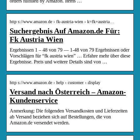
orders fulfilled by Amazon. Items …
http s://www.amazon.de › fk-austria-wien › k=fk+austria…
Suchergebnis Auf Amazon.de Für:
Fk Austria Wien
Ergebnissen 1 – 48 von 79 — 1-48 von 79 Ergebnissen oder
Vorschlägen für “fk austria wien” … Erfahre mehr über diese
Ergebnisse. Preis und weitere Details sind von …
http s://www.amazon.de › help › customer › display
Versand nach Österreich – Amazon-
Kundenservice
Anmerkung: Die folgenden Versandkosten und Lieferzeiten
ab Versand beziehen sich auf Bestellungen, die von
Amazon.de versendet werden.