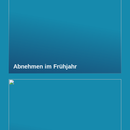
Abnehmen im Frühjahr