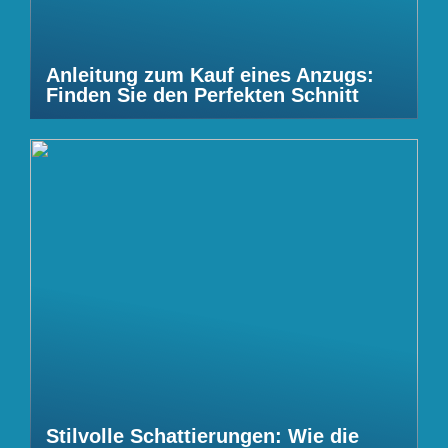
Anleitung zum Kauf eines Anzugs:
Finden Sie den Perfekten Schnitt
Stilvolle Schattierungen: Wie die