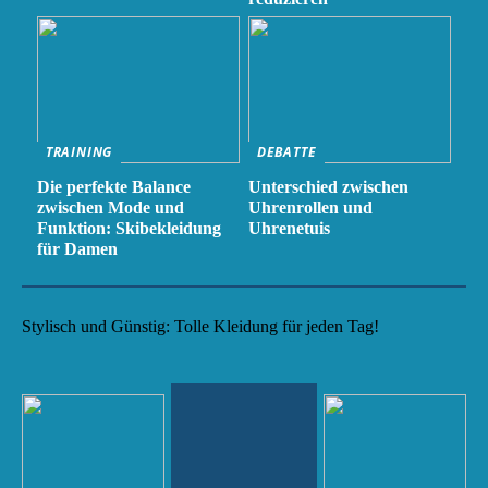
TRAINING
DEBATTE
Die perfekte Balance
Unterschied zwischen
zwischen Mode und
Uhrenrollen und
Funktion: Skibekleidung
Uhrenetuis
für Damen
Stylisch und Günstig: Tolle Kleidung für jeden Tag!