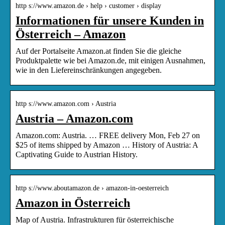
http s://www.amazon.de › help › customer › display
Informationen für unsere Kunden in
Österreich – Amazon
Auf der Portalseite Amazon.at finden Sie die gleiche
Produktpalette wie bei Amazon.de, mit einigen Ausnahmen,
wie in den Liefereinschränkungen angegeben.
http s://www.amazon.com › Austria
Austria – Amazon.com
Amazon.com: Austria. … FREE delivery Mon, Feb 27 on
$25 of items shipped by Amazon … History of Austria: A
Captivating Guide to Austrian History.
http s://www.aboutamazon.de › amazon-in-oesterreich
Amazon in Österreich
Map of Austria. Infrastrukturen für österreichische